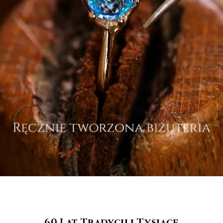
60 Lat Tradycji i Tysiące