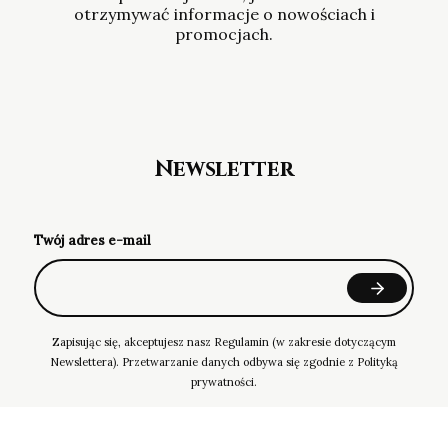
otrzymywać informacje o nowościach i
promocjach.
Newsletter
Twój adres e-mail
Zapisując się, akceptujesz nasz Regulamin (w zakresie dotyczącym
Newslettera). Przetwarzanie danych odbywa się zgodnie z Polityką
prywatności.