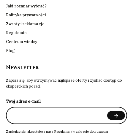
Jaki rozmiar wybrać?
Polityka prywatności
Zwroty i reklamacje
Regulamin
Centrum wiedzy
Blog
Newsletter
Zapisz się, aby otrzymywać najlepsze oferty i zyskać dostęp do
eksperckich porad.
Twój adres e-mail
Zapisując się, akceptujesz nasz
Regulamin
(w zakresie dotyczącym