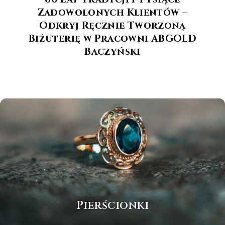
Zadowolonych Klientów –
Odkryj Ręcznie Tworzoną
Biżuterię w Pracowni ABGOLD
Baczyński
Pierścionki