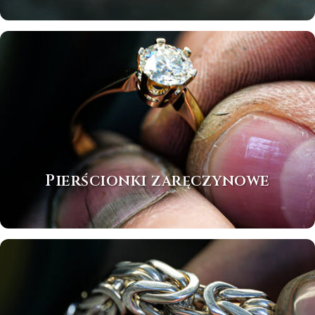
Pierścionki zaręczynowe